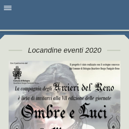
Locandine eventi 2020